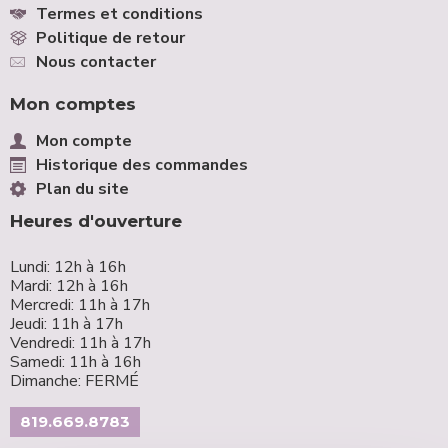
Termes et conditions
Politique de retour
Nous contacter
Mon comptes
Mon compte
Historique des commandes
Plan du site
Heures d'ouverture
Lundi: 12h à 16h
Mardi: 12h à 16h
Mercredi: 11h à 17h
Jeudi: 11h à 17h
Vendredi: 11h à 17h
Samedi: 11h à 16h
Dimanche: FERMÉ
819.669.8783