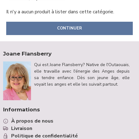
Il n'y a aucun produit à lister dans cette catégorie.
CONTINUER
Joane Flansberry
Qui est Joane Flansberry? Native de l'Outaouais,
elle travaille avec l'énergie des Anges depuis
sa tendre enfance. Dès son jeune âge, elle
voyait les anges et elle les suivait partout.
Informations
À propos de nous
Livraison
Politique de confidentialité