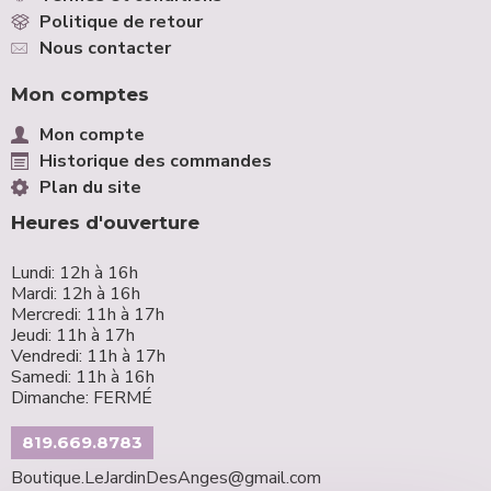
Politique de retour
Nous contacter
Mon comptes
Mon compte
Historique des commandes
Plan du site
Heures d'ouverture
Lundi: 12h à 16h
Mardi: 12h à 16h
Mercredi: 11h à 17h
Jeudi: 11h à 17h
Vendredi: 11h à 17h
Samedi: 11h à 16h
Dimanche: FERMÉ
819.669.8783
Boutique.LeJardinDesAnges@gmail.com