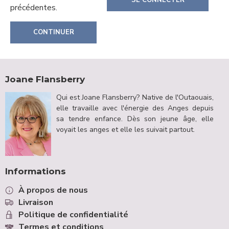
SE CONNECTER
précédentes.
CONTINUER
Joane Flansberry
Qui est Joane Flansberry? Native de l'Outaouais,
elle travaille avec l'énergie des Anges depuis
sa tendre enfance. Dès son jeune âge, elle
voyait les anges et elle les suivait partout.
Informations
À propos de nous
Livraison
Politique de confidentialité
Termes et conditions