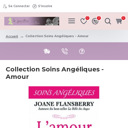
Se Connecter
S'inscrire
0
0
0
Collection Soins Angéliques - Amour
Accueil
Collection Soins Angéliques -
Amour