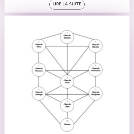
LIRE LA SUITE