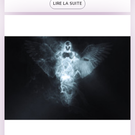
LIRE LA SUITE