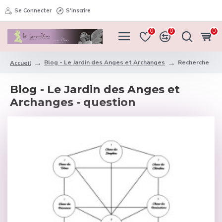
Se Connecter
S'inscrire
0
0
0
Blog - Le Jardin des Anges et Archanges
Recherche
Accueil
Blog - Le Jardin des Anges et
Archanges - question