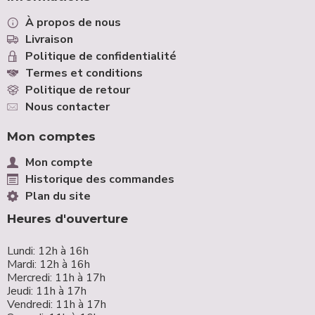
À propos de nous
Livraison
Politique de confidentialité
Termes et conditions
Politique de retour
Nous contacter
Mon comptes
Mon compte
Historique des commandes
Plan du site
Heures d'ouverture
Lundi: 12h à 16h
Mardi: 12h à 16h
Mercredi: 11h à 17h
Jeudi: 11h à 17h
Vendredi: 11h à 17h