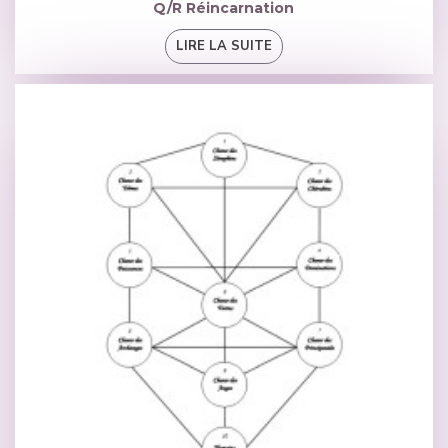
Q/R Réincarnation
LIRE LA SUITE