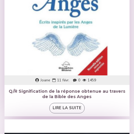
Joane
11
févr.
0
1459
Q/R Signification de la réponse obtenue au travers
de la Bible des Anges
LIRE LA SUITE